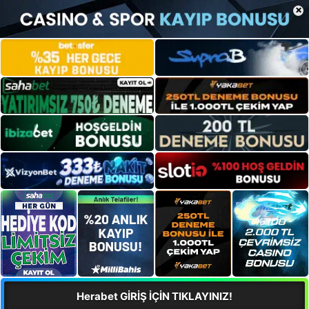
×
Herabet GİRİŞ İÇİN TIKLAYINIZ!