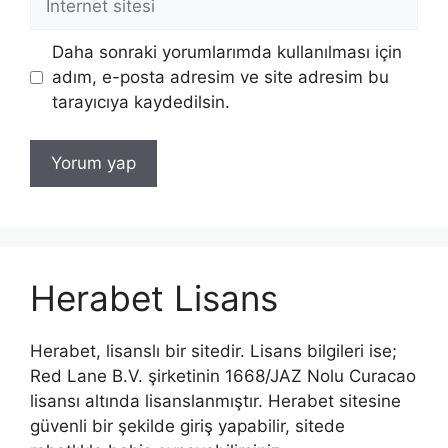
sitesi
Daha sonraki yorumlarımda kullanılması için
adım, e-posta adresim ve site adresim bu
tarayıcıya kaydedilsin.
Herabet Lisans
Herabet, lisanslı bir sitedir. Lisans bilgileri ise;
Red Lane B.V. şirketinin 1668/JAZ Nolu Curacao
lisansı altında lisanslanmıştır. Herabet sitesine
güvenli bir şekilde giriş yapabilir, sitede