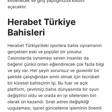
kilitlenecek ve giriş yaptığınızda kilidini
açacaktır.
Herabet Türkiye
Bahisleri
Herabet Türkiye’deki sporlara bahis oynamanın
gerçekten eski ve popüler bir yoludur.
Casinolarda oynamayı seven insanlar da
beğenir çünkü onları eğlendirecek çok fazla bilgi
ve şey var. Her şeyin sorunsuz ve güvenilir bir
şekilde çalıştığından emin olmak için tecrübeli
bir küresel bahisçinin işi. Bu fuar ve açık
platform, çevrimiçi bahis dünyasında bir oyun
değiştirici oldu ve orada en iyi sitelerden biri
olarak ün kazandı. Sıralı adres değişikliği
uygulaması, işaret güncelleme işleminin önemli