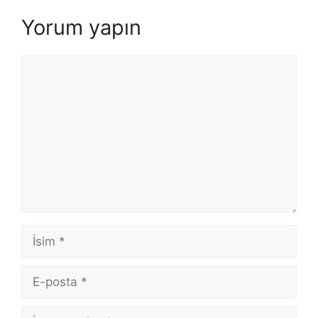
Yorum yapın
Yorum
İsim
E-
posta
İnternet