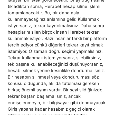
isteyen bir istek görünecektir. Onay düğmesine
tıkladıktan sonra, Herabet hesap silme işlemi
tamamlanacaktır. Bu, bir daha asla
kullanmayacağınız anlamına gelir. Kullanmak
istiyorsanız, tekrar kaydolmalısınız. Daha sonra
hesaplarını silen birçok insan Herabet tekrar
kullanmak istiyor. Bazı insanlar farklı bir platform
tercih ediyor çünkü diğerleri tekrar kayıt olmak
istemiyor. O zaman doğru seçimi yapmalısınız.
Tekrar kullanmak istemiyorsanız, silebilirsiniz,
tek başına kullanabileceğinizi düşünüyorsanız,
hesabı silmek yerine kesinlikle dondurmalısınız.
Bir hesabın silinmesi veya dondurulması söz
konusu olduğunda, akılda tutulması gereken
birkaç önemli ayrım vardır. Bir şeyi sildiğinizde,
tekrar baştan başlamalısınız, ancak
endişelenmeyin, bir bilgisayar gibi donmayacak.
Giriş yapana kadar hesabınız geçici olarak