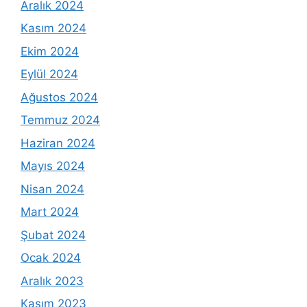
Aralık 2024
Kasım 2024
Ekim 2024
Eylül 2024
Ağustos 2024
Temmuz 2024
Haziran 2024
Mayıs 2024
Nisan 2024
Mart 2024
Şubat 2024
Ocak 2024
Aralık 2023
Kasım 2023