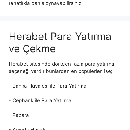
rahatlıkla bahis oynayabilirsiniz.
Herabet Para Yatırma
ve Çekme
Herabet sitesinde dörtden fazla para yatırma
seçeneği vardır bunlardan en popülerleri ise;
- Banka Havalesi ile Para Yatırma
- Cepbank ile Para Yatırma
- Papara
- Anında Havale