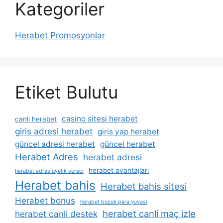
Kategoriler
Herabet Promosyonlar
Etiket Bulutu
casino sitesi herabet
canli herabet
giris adresi herabet
giris yap herabet
güncel adresi herabet
güncel herabet
Herabet Adres
herabet adresi
herabet avantajları
herabet adres üyelik süreci
Herabet bahis
Herabet bahis sitesi
Herabet bonus
herabet bozuk para yuvası
herabet canli maç izle
herabet canli destek