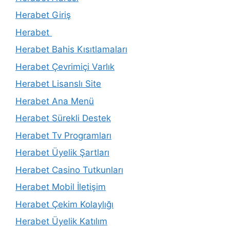
Herabet Giriş
Herabet
Herabet Bahis Kısıtlamaları
Herabet Çevrimiçi Varlık
Herabet Lisanslı Site
Herabet Ana Menü
Herabet Sürekli Destek
Herabet Tv Programları
Herabet Üyelik Şartları
Herabet Casino Tutkunları
Herabet Mobil İletişim
Herabet Çekim Kolaylığı
Herabet Üyelik Katılım