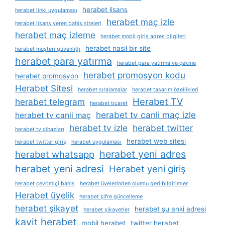
herabet lisans
herabet linki uygulaması
herabet maç izle
herabet lisans veren bahis siteleri
herabet maç izleme
herabet mobil giriş adres bilgileri
herabet nasil bir site
herabet müşteri güvenliği
herabet para yatırma
herabet para yatırma ve çekme
herabet promosyon kodu
herabet promosyon
Herabet Sitesi
herabet sıralamalar
herabet tasarım özellikleri
Herabet TV
herabet telegram
herabet ticaret
herabet tv canli maç izle
herabet tv canli maç
herabet tv izle
herabet twitter
herabet tv cihazları
herabet web sitesi
herabet twitter giriş
herabet uygulaması
herabet yeni adres
herabet whatsapp
herabet yeni adresi
Herabet yeni giriş
herabet çevrimiçi bahis
herabet üyelerinden olumlu geri bildirimler
Herabet üyelik
herabet şifre güncelleme
herabet şikayet
herabet şu anki adresi
herabet şikayetler
kayit herabet
mobil herabet
twitter herabet