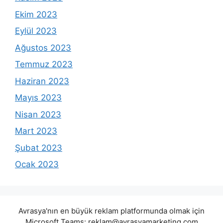
Ekim 2023
Eylül 2023
Ağustos 2023
Temmuz 2023
Haziran 2023
Mayıs 2023
Nisan 2023
Mart 2023
Şubat 2023
Ocak 2023
Avrasya'nın en büyük reklam platformunda olmak için
Microsoft Teams:
reklam@avrasyamarketing.com