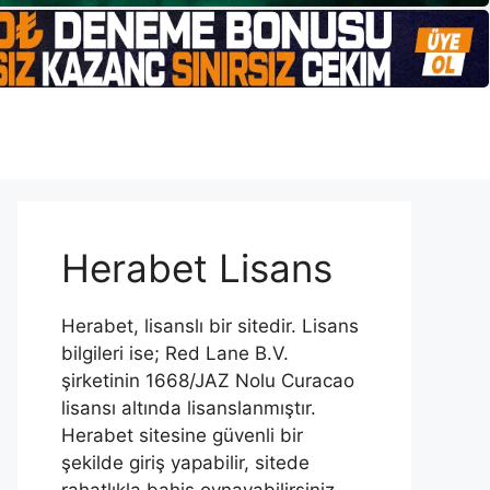
Herabet Lisans
Herabet, lisanslı bir sitedir. Lisans
bilgileri ise; Red Lane B.V.
şirketinin 1668/JAZ Nolu Curacao
lisansı altında lisanslanmıştır.
Herabet sitesine güvenli bir
şekilde giriş yapabilir, sitede