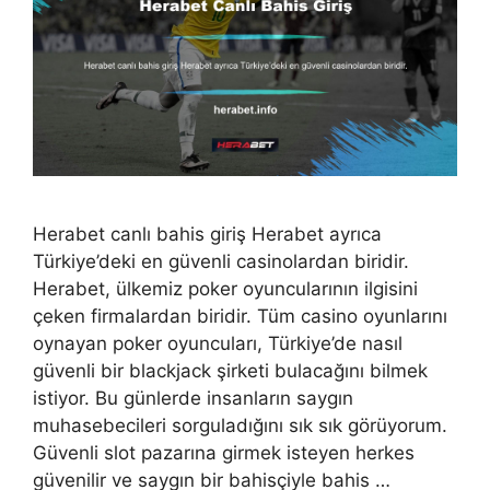
Herabet canlı bahis giriş Herabet ayrıca
Türkiye’deki en güvenli casinolardan biridir.
Herabet, ülkemiz poker oyuncularının ilgisini
çeken firmalardan biridir. Tüm casino oyunlarını
oynayan poker oyuncuları, Türkiye’de nasıl
güvenli bir blackjack şirketi bulacağını bilmek
istiyor. Bu günlerde insanların saygın
muhasebecileri sorguladığını sık sık görüyorum.
Güvenli slot pazarına girmek isteyen herkes
güvenilir ve saygın bir bahisçiyle bahis …