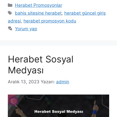
Kategoriler
Herabet Promosyonlar
Etiketler
bahis sitesine herabet
,
herabet güncel giriş
adresi
,
herabet promosyon kodu
Yorum yap
Herabet Sosyal
Medyası
Aralık 13, 2023
Yazarı:
admin