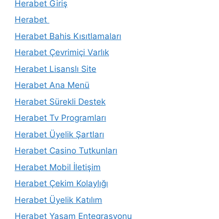
Herabet Giriş
Herabet
Herabet Bahis Kısıtlamaları
Herabet Çevrimiçi Varlık
Herabet Lisanslı Site
Herabet Ana Menü
Herabet Sürekli Destek
Herabet Tv Programları
Herabet Üyelik Şartları
Herabet Casino Tutkunları
Herabet Mobil İletişim
Herabet Çekim Kolaylığı
Herabet Üyelik Katılım
Herabet Yaşam Entegrasyonu