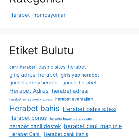
Herabet Promosyonlar
Etiket Bulutu
casino sitesi herabet
canli herabet
giris adresi herabet
giris yap herabet
güncel adresi herabet
güncel herabet
Herabet Adres
herabet adresi
herabet avantajları
herabet adres üyelik süreci
Herabet bahis
Herabet bahis sitesi
Herabet bonus
herabet bozuk para yuvası
herabet canli maç izle
herabet canli destek
Herabet Canlı
Herabet canlı bahis