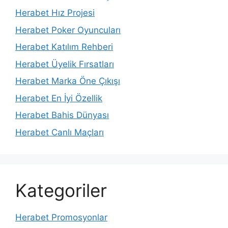
Herabet Hız Projesi
Herabet Poker Oyuncuları
Herabet Katılım Rehberi
Herabet Üyelik Fırsatları
Herabet Marka Öne Çıkışı
Herabet En İyi Özellik
Herabet Bahis Dünyası
Herabet Canlı Maçları
Kategoriler
Herabet Promosyonlar