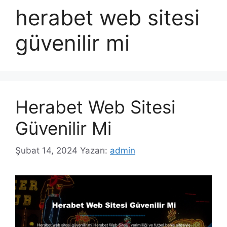
herabet web sitesi
güvenilir mi
Herabet Web Sitesi
Güvenilir Mi
Şubat 14, 2024
Yazarı:
admin