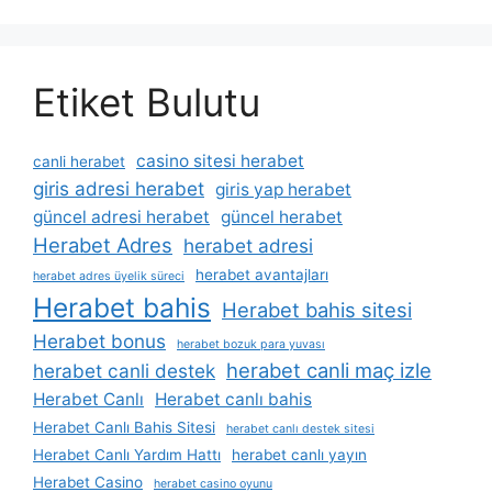
Etiket Bulutu
casino sitesi herabet
canli herabet
giris adresi herabet
giris yap herabet
güncel adresi herabet
güncel herabet
Herabet Adres
herabet adresi
herabet avantajları
herabet adres üyelik süreci
Herabet bahis
Herabet bahis sitesi
Herabet bonus
herabet bozuk para yuvası
herabet canli maç izle
herabet canli destek
Herabet Canlı
Herabet canlı bahis
Herabet Canlı Bahis Sitesi
herabet canlı destek sitesi
Herabet Canlı Yardım Hattı
herabet canlı yayın
Herabet Casino
herabet casino oyunu