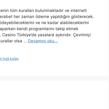
enin tüm kuralları bulunmaktadır ve interneti
 Herabet her zaman ödeme yapıldığını gösterecek.
ödeyebileceklerini ve ne kadar alabileceklerini
i yaparken kendi programlarını takip etmek
asino Türkiye’de yasalara aykırıdır. Çevrimiçi
kurallar olsa …
Devamını oku…
 hızlı kolay