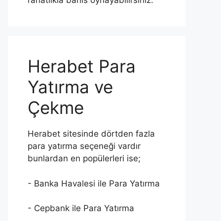
rahatlıkla bahis oynayabilirsiniz.
Herabet Para
Yatırma ve
Çekme
Herabet sitesinde dörtden fazla
para yatırma seçeneği vardır
bunlardan en popülerleri ise;
- Banka Havalesi ile Para Yatırma
- Cepbank ile Para Yatırma