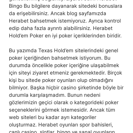
Bingo Bu bilgilere dayanarak sitedeki bonuslara
da erişebilirsiniz. Ancak blog sayfamızda
Herabet bahsetmek istemiyoruz. Ayrıca kontrol
edip daha fazla ayrıntı alabilirsiniz. Herabet
Hold’em Poker en iyi poker içeriklerinden biridir.
Bu yazımda Texas Hold’em sitelerindeki genel
poker içeriğinden bahsetmek istiyorum. Bu
durumda öncelikle poker içeriğine ulaşabilmek
için siteyi ziyaret etmeniz gerekmektedir. Birçok
kişi bu sitede poker oyunları olup olmadığını
bilmiyor. Başka hiçbir casino şirketinde böyle bir
durumla karşılaşmadım. Bunun nedeni
gözlerimizin geçici olarak o kategorideki poker
seçeneklerini görmek istemesidir. Ancak tüm
web siteleri bu kadar ayrı kategoriler
oluşturmaz. Herabet oyunları spor bahisleri,
canlı casino, slotlar, bingo ve sanal oyunların