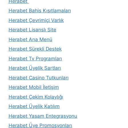
Herabet
Herabet Bahis Kısıtlamaları
Herabet Çevrimiçi Varlık
Herabet Lisanslı Site
Herabet Ana Menü
Herabet Sürekli Destek
Herabet Tv Programları
Herabet Üyelik Şartları
Herabet Casino Tutkunları
Herabet Mobil İletişim
Herabet Çekim Kolaylığı
Herabet Üyelik Katılım
Herabet Yaşam Entegrasyonu
Herabet Üye Promosyonları