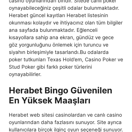
casino oyunlarından biridir. Sitede canlı poker
oynayabileceğiniz çeşitli odalar bulunmaktadır.
Herabet güncel kayıtları Herabet listesinin
okunması kolaydır ve ihtiyacınız olan tüm bilgiler
ana sayfada bulunmaktadır. Eğlenceli
kısayollara sahip ana ekran, gündüz ve gece
göz yorgunluğunu önlemek için turuncu ve
siyahın birleşimiyle tasarlandı.Bu odalarda
poker tutkunları Texas Hold’em, Casino Poker ve
Stud Poker gibi farklı poker türlerini
oynayabilirler.
Herabet Bingo Güvenilen
En Yüksek Maaşları
Herabet web sitesi casinolardan ve canlı casino
oyunlarından daha fazlasını sunuyor. Site ayrıca
kullanıcılara birçok ilginç oyun seçeneği sunuyor.