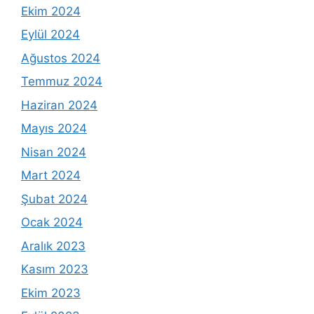
Ekim 2024
Eylül 2024
Ağustos 2024
Temmuz 2024
Haziran 2024
Mayıs 2024
Nisan 2024
Mart 2024
Şubat 2024
Ocak 2024
Aralık 2023
Kasım 2023
Ekim 2023