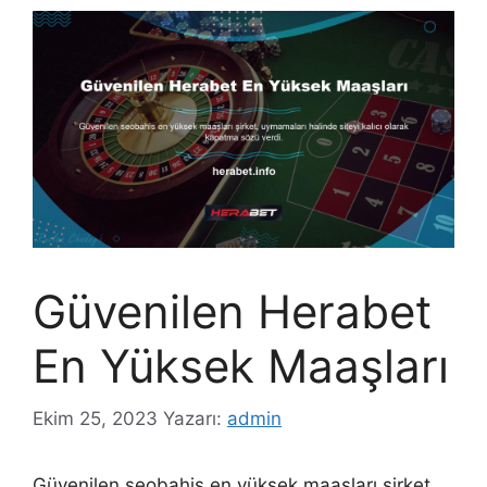
Güvenilen Herabet
En Yüksek Maaşları
Ekim 25, 2023
Yazarı:
admin
Güvenilen seobahis en yüksek maaşları şirket,