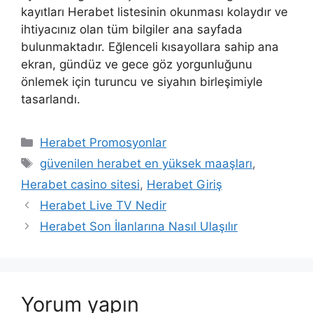
kayıtları Herabet listesinin okunması kolaydır ve
ihtiyacınız olan tüm bilgiler ana sayfada
bulunmaktadır. Eğlenceli kısayollara sahip ana
ekran, gündüz ve gece göz yorgunluğunu
önlemek için turuncu ve siyahın birleşimiyle
tasarlandı.
Kategoriler
Herabet Promosyonlar
Etiketler
güvenilen herabet en yüksek maaşları
,
Herabet casino sitesi
,
Herabet Giriş
Herabet Live TV Nedir
Herabet Son İlanlarına Nasıl Ulaşılır
Yorum yapın