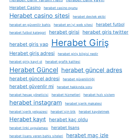
Herabet Casino
herabet casino oyunu
Herabet casino sitesi
herabet destek ekibi
herabet futbol
herabet en güvenilir bahis
herabet en i̇yi web sitesi
herabet girisi
herabet giris twitter
herabet futbol kategori
Herabet Giriş
herabet giris yap
Herabet giriş adresi
herabet giriş bilgisi nedir
herabet giriş kayıt ol
herabet grafik kalitesi
Herabet Güncel
herabet güncel adres
herabet güncel adresi
herabet güvenilirliği
herabet güvenlir mi
herabet hakkında soru
herabet hesap yöneticisi
herabet hizmetleri
herabet hızlı sistem
herabet instagram
herabet i̇çerik makalesi
herabet i̇çerik yelpazesi
herabet i̇çin btk
herabet kaydetmek
Herabet kayıt
herabet kaç oldu
herabet lisans
herabet linki uygulaması
herabet maç izle
herabet lisans veren bahis siteleri