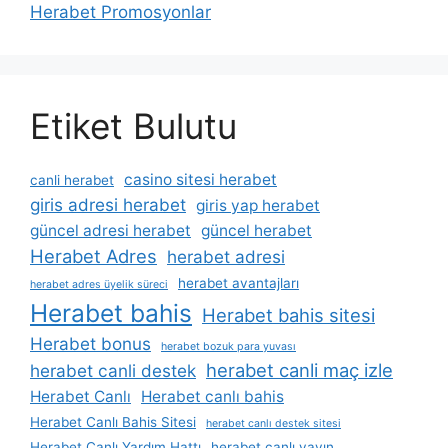
Herabet Promosyonlar
Etiket Bulutu
casino sitesi herabet
canli herabet
giris adresi herabet
giris yap herabet
güncel adresi herabet
güncel herabet
Herabet Adres
herabet adresi
herabet avantajları
herabet adres üyelik süreci
Herabet bahis
Herabet bahis sitesi
Herabet bonus
herabet bozuk para yuvası
herabet canli maç izle
herabet canli destek
Herabet Canlı
Herabet canlı bahis
Herabet Canlı Bahis Sitesi
herabet canlı destek sitesi
Herabet Canlı Yardım Hattı
herabet canlı yayın