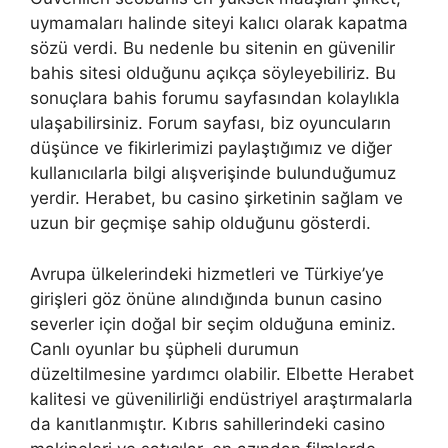
uymamaları halinde siteyi kalıcı olarak kapatma
sözü verdi. Bu nedenle bu sitenin en güvenilir
bahis sitesi olduğunu açıkça söyleyebiliriz. Bu
sonuçlara bahis forumu sayfasından kolaylıkla
ulaşabilirsiniz. Forum sayfası, biz oyuncuların
düşünce ve fikirlerimizi paylaştığımız ve diğer
kullanıcılarla bilgi alışverişinde bulunduğumuz
yerdir. Herabet, bu casino şirketinin sağlam ve
uzun bir geçmişe sahip olduğunu gösterdi.
Avrupa ülkelerindeki hizmetleri ve Türkiye’ye
girişleri göz önüne alındığında bunun casino
severler için doğal bir seçim olduğuna eminiz.
Canlı oyunlar bu şüpheli durumun
düzeltilmesine yardımcı olabilir. Elbette Herabet
kalitesi ve güvenilirliği endüstriyel araştırmalarla
da kanıtlanmıştır. Kıbrıs sahillerindeki casino