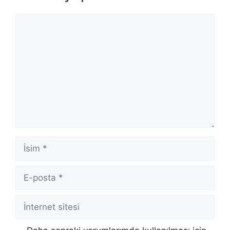
Yorum
İsim
E-
posta
İnternet
sitesi