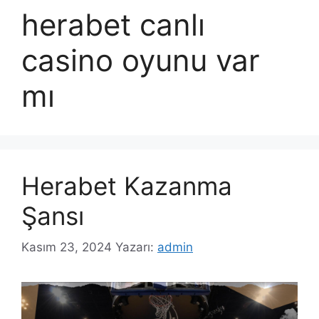
herabet canlı
casino oyunu var
mı
Herabet Kazanma
Şansı
Kasım 23, 2024
Yazarı:
admin