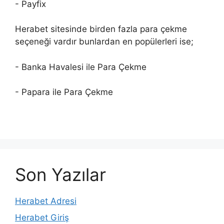
- Payfix
Herabet sitesinde birden fazla para çekme
seçeneği vardır bunlardan en popülerleri ise;
- Banka Havalesi ile Para Çekme
- Papara ile Para Çekme
Son Yazılar
Herabet Adresi
Herabet Giriş