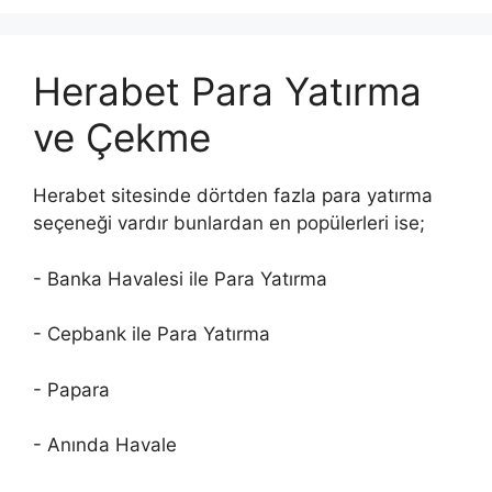
Herabet Para Yatırma
ve Çekme
Herabet sitesinde dörtden fazla para yatırma
seçeneği vardır bunlardan en popülerleri ise;
- Banka Havalesi ile Para Yatırma
- Cepbank ile Para Yatırma
- Papara
- Anında Havale