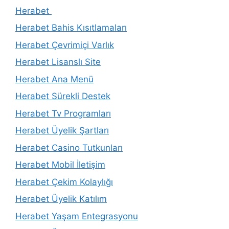
Herabet
Herabet Bahis Kısıtlamaları
Herabet Çevrimiçi Varlık
Herabet Lisanslı Site
Herabet Ana Menü
Herabet Sürekli Destek
Herabet Tv Programları
Herabet Üyelik Şartları
Herabet Casino Tutkunları
Herabet Mobil İletişim
Herabet Çekim Kolaylığı
Herabet Üyelik Katılım
Herabet Yaşam Entegrasyonu