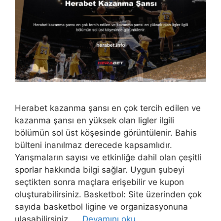
Herabet kazanma şansı en çok tercih edilen ve
kazanma şansı en yüksek olan ligler ilgili
bölümün sol üst köşesinde görüntülenir. Bahis
bülteni inanılmaz derecede kapsamlıdır.
Yarışmaların sayısı ve etkinliğe dahil olan çeşitli
sporlar hakkında bilgi sağlar. Uygun şubeyi
seçtikten sonra maçlara erişebilir ve kupon
oluşturabilirsiniz. Basketbol: Site üzerinden çok
sayıda basketbol ligine ve organizasyonuna
ulaşabilirsiniz. …
Devamını oku…