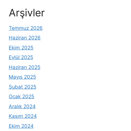
Arşivler
Temmuz 2026
Haziran 2026
Ekim 2025
Eylül 2025
Haziran 2025
Mayıs 2025
Şubat 2025
Ocak 2025
Aralık 2024
Kasım 2024
Ekim 2024