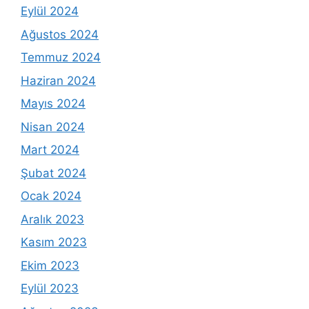
Eylül 2024
Ağustos 2024
Temmuz 2024
Haziran 2024
Mayıs 2024
Nisan 2024
Mart 2024
Şubat 2024
Ocak 2024
Aralık 2023
Kasım 2023
Ekim 2023
Eylül 2023