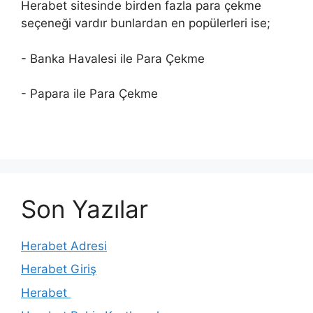
Herabet sitesinde birden fazla para çekme
seçeneği vardır bunlardan en popülerleri ise;
- Banka Havalesi ile Para Çekme
- Papara ile Para Çekme
Son Yazılar
Herabet Adresi
Herabet Giriş
Herabet