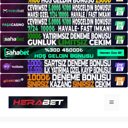
İçeriğe
atla
Menü