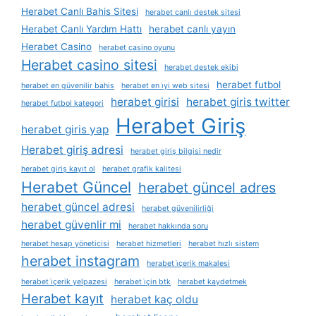
Herabet Canlı Bahis Sitesi
herabet canlı destek sitesi
Herabet Canlı Yardım Hattı
herabet canlı yayın
Herabet Casino
herabet casino oyunu
Herabet casino sitesi
herabet destek ekibi
herabet futbol
herabet en güvenilir bahis
herabet en i̇yi web sitesi
herabet girisi
herabet giris twitter
herabet futbol kategori
Herabet Giriş
herabet giris yap
Herabet giriş adresi
herabet giriş bilgisi nedir
herabet giriş kayıt ol
herabet grafik kalitesi
Herabet Güncel
herabet güncel adres
herabet güncel adresi
herabet güvenilirliği
herabet güvenlir mi
herabet hakkında soru
herabet hesap yöneticisi
herabet hizmetleri
herabet hızlı sistem
herabet instagram
herabet i̇çerik makalesi
herabet i̇çerik yelpazesi
herabet i̇çin btk
herabet kaydetmek
Herabet kayıt
herabet kaç oldu