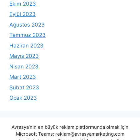
Ekim 2023
Eylül 2023
Ağustos 2023
Temmuz 2023
Haziran 2023
Mayıs 2023
Nisan 2023
Mart 2023
Şubat 2023
Ocak 2023
Avrasya'nın en büyük reklam platformunda olmak için
Microsoft Teams:
reklam@avrasyamarketing.com