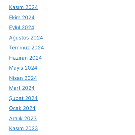
Kasım 2024
Ekim 2024
Eylül 2024
Ağustos 2024
Temmuz 2024
Haziran 2024
Mayıs 2024
Nisan 2024
Mart 2024
Şubat 2024
Ocak 2024
Aralık 2023
Kasım 2023