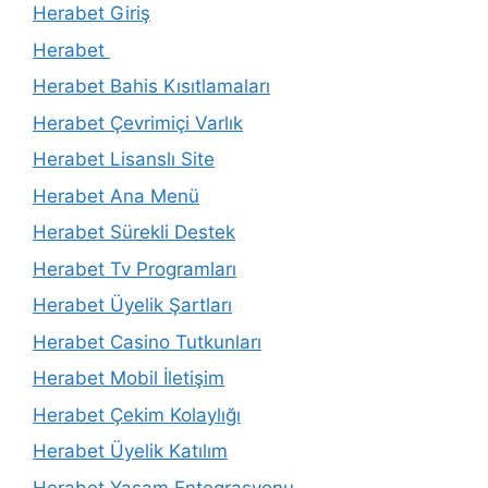
Herabet Giriş
Herabet
Herabet Bahis Kısıtlamaları
Herabet Çevrimiçi Varlık
Herabet Lisanslı Site
Herabet Ana Menü
Herabet Sürekli Destek
Herabet Tv Programları
Herabet Üyelik Şartları
Herabet Casino Tutkunları
Herabet Mobil İletişim
Herabet Çekim Kolaylığı
Herabet Üyelik Katılım
Herabet Yaşam Entegrasyonu