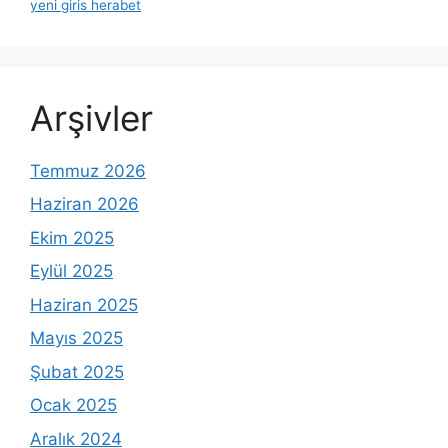
yeni giris herabet
Arşivler
Temmuz 2026
Haziran 2026
Ekim 2025
Eylül 2025
Haziran 2025
Mayıs 2025
Şubat 2025
Ocak 2025
Aralık 2024