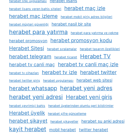
herabet lisans
herabet linki uygulaması
herabet maç izle
herabet lisans veren bahis siteleri
herabet maç izleme
herabet mobil giriş adres bilgileri
herabet nasil bir site
herabet müşteri güvenliği
herabet para yatırma
herabet para yatırma ve çekme
herabet promosyon kodu
herabet promosyon
Herabet Sitesi
herabet sıralamalar
herabet tasarım özellikleri
Herabet TV
herabet telegram
herabet ticaret
herabet tv canli maç izle
herabet tv canli maç
herabet tv izle
herabet twitter
herabet tv cihazları
herabet web sitesi
herabet twitter giriş
herabet uygulaması
herabet yeni adres
herabet whatsapp
herabet yeni adresi
Herabet yeni giriş
herabet çevrimiçi bahis
herabet üyelerinden olumlu geri bildirimler
Herabet üyelik
herabet şifre güncelleme
herabet şikayet
herabet şu anki adresi
herabet şikayetler
kayit herabet
mobil herabet
twitter herabet