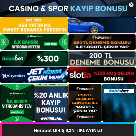
×
Herabet GİRİŞ İÇİN TIKLAYINIZ!