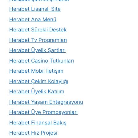
Herabet Lisanslı Site
Herabet Ana Menü
Herabet Sürekli Destek
Herabet Tv Programları
Herabet Üyelik Şartları
Herabet Casino Tutkunları
Herabet Mobil İletişim
Herabet Çekim Kolaylığı
Herabet Üyelik Katılım
Herabet Yaşam Entegrasyonu
Herabet Üye Promosyonları
Herabet Finansal Bakış
Herabet Hız Projesi