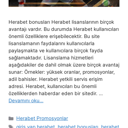
Herabet bonusları Herabet lisanslarının birçok
avantajı vardır. Bu durumda Herabet kullanıcıları
önemli özelliklere erişebilecektir. Bu site
lisanslamanın faydalarını kullanıcılarla
paylaşmakta ve kullanıcılara birçok fayda
sağlamaktadır. Lisanslama hizmetleri
aşağıdakiler de dahil olmak üzere birçok avantaj
sunar: Örnekler: yüksek oranlar, promosyonlar,
adil bahisler. Herabet yetkili servis erişim
adresi. Herabet, kullanıcıları bu önemli
özelliklerden haberdar eden bir sitedir. …
Devamını oku…
Kategoriler
Herabet Promosyonlar
Etiketler
giris yap herabet
,
herabet bonusları
,
herabet