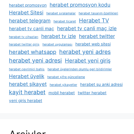
herabet promosyon kodu
herabet promosyon
Herabet Sitesi
herabet sıralamalar
herabet tasarım özellikleri
Herabet TV
herabet telegram
herabet ticaret
herabet tv canli maç izle
herabet tv canli maç
herabet tv izle
herabet twitter
herabet tv cihazları
herabet web sitesi
herabet twitter giriş
herabet uygulaması
herabet yeni adres
herabet whatsapp
herabet yeni adresi
Herabet yeni giriş
herabet çevrimiçi bahis
herabet üyelerinden olumlu geri bildirimler
Herabet üyelik
herabet şifre güncelleme
herabet şikayet
herabet şu anki adresi
herabet şikayetler
kayit herabet
mobil herabet
twitter herabet
yeni giris herabet