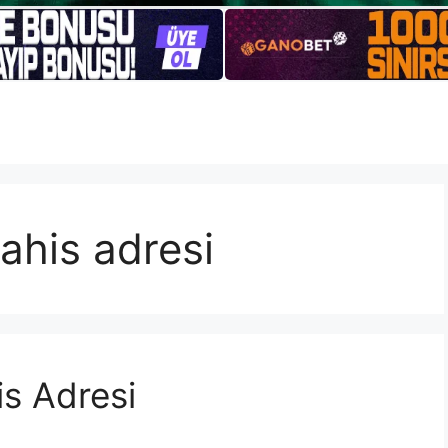
ahis adresi
s Adresi