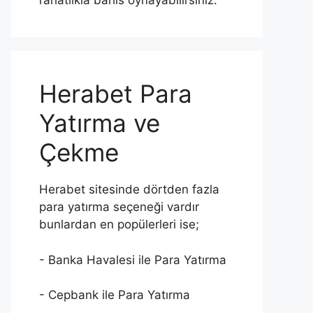
rahatlıkla bahis oynayabilirsiniz.
Herabet Para
Yatırma ve
Çekme
Herabet sitesinde dörtden fazla
para yatırma seçeneği vardır
bunlardan en popülerleri ise;
- Banka Havalesi ile Para Yatırma
- Cepbank ile Para Yatırma