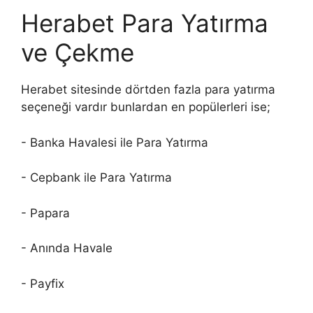
Herabet Para Yatırma
ve Çekme
Herabet sitesinde dörtden fazla para yatırma
seçeneği vardır bunlardan en popülerleri ise;
- Banka Havalesi ile Para Yatırma
- Cepbank ile Para Yatırma
- Papara
- Anında Havale
- Payfix