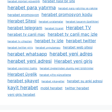
herabet nasil bir site
herabet müşteri güvenliği
herabet para yatırma
herabet para yatırma ve çekme
herabet promosyon kodu
herabet promosyon
Herabet Sitesi
herabet sıralamalar
herabet tasarım özellikleri
Herabet TV
herabet telegram
herabet ticaret
herabet tv canli maç izle
herabet tv canli maç
herabet tv izle
herabet twitter
herabet tv cihazları
herabet web sitesi
herabet twitter giriş
herabet uygulaması
herabet yeni adres
herabet whatsapp
herabet yeni adresi
Herabet yeni giriş
herabet çevrimiçi bahis
herabet üyelerinden olumlu geri bildirimler
Herabet üyelik
herabet şifre güncelleme
herabet şikayet
herabet şu anki adresi
herabet şikayetler
kayit herabet
mobil herabet
twitter herabet
yeni giris herabet