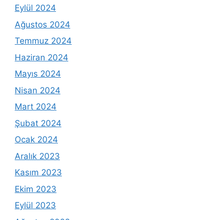
Eylül 2024
Ağustos 2024
Temmuz 2024
Haziran 2024
Mayıs 2024
Nisan 2024
Mart 2024
Şubat 2024
Ocak 2024
Aralık 2023
Kasım 2023
Ekim 2023
Eylül 2023