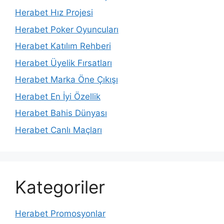
Herabet Hız Projesi
Herabet Poker Oyuncuları
Herabet Katılım Rehberi
Herabet Üyelik Fırsatları
Herabet Marka Öne Çıkışı
Herabet En İyi Özellik
Herabet Bahis Dünyası
Herabet Canlı Maçları
Kategoriler
Herabet Promosyonlar