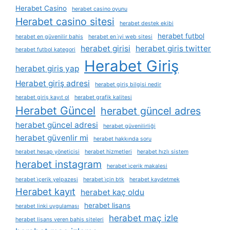
Herabet Casino
herabet casino oyunu
Herabet casino sitesi
herabet destek ekibi
herabet futbol
herabet en güvenilir bahis
herabet en i̇yi web sitesi
herabet girisi
herabet giris twitter
herabet futbol kategori
Herabet Giriş
herabet giris yap
Herabet giriş adresi
herabet giriş bilgisi nedir
herabet giriş kayıt ol
herabet grafik kalitesi
Herabet Güncel
herabet güncel adres
herabet güncel adresi
herabet güvenilirliği
herabet güvenlir mi
herabet hakkında soru
herabet hesap yöneticisi
herabet hizmetleri
herabet hızlı sistem
herabet instagram
herabet i̇çerik makalesi
herabet i̇çerik yelpazesi
herabet i̇çin btk
herabet kaydetmek
Herabet kayıt
herabet kaç oldu
herabet lisans
herabet linki uygulaması
herabet maç izle
herabet lisans veren bahis siteleri