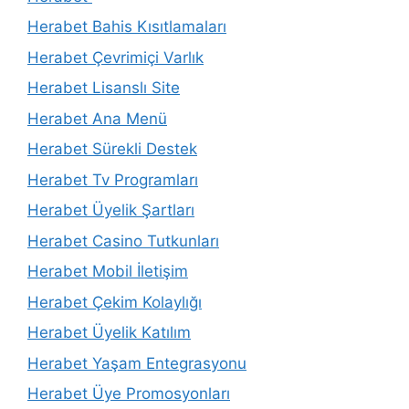
Herabet Bahis Kısıtlamaları
Herabet Çevrimiçi Varlık
Herabet Lisanslı Site
Herabet Ana Menü
Herabet Sürekli Destek
Herabet Tv Programları
Herabet Üyelik Şartları
Herabet Casino Tutkunları
Herabet Mobil İletişim
Herabet Çekim Kolaylığı
Herabet Üyelik Katılım
Herabet Yaşam Entegrasyonu
Herabet Üye Promosyonları