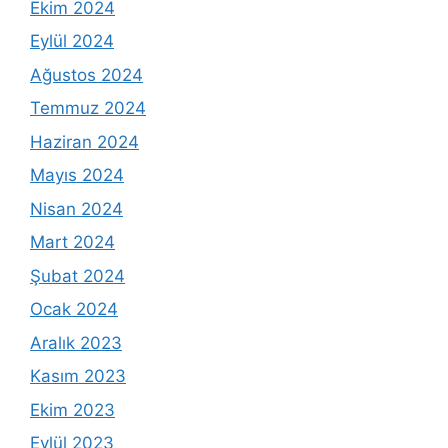
Ekim 2024
Eylül 2024
Ağustos 2024
Temmuz 2024
Haziran 2024
Mayıs 2024
Nisan 2024
Mart 2024
Şubat 2024
Ocak 2024
Aralık 2023
Kasım 2023
Ekim 2023
Eylül 2023