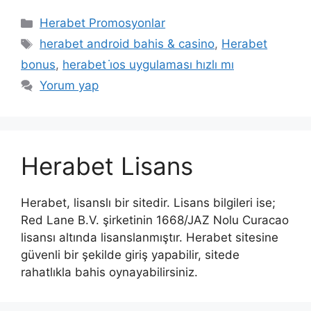
Kategoriler
Herabet Promosyonlar
Etiketler
herabet android bahis & casino
,
Herabet
bonus
,
herabet i̇os uygulaması hızlı mı
Yorum yap
Herabet Lisans
Herabet, lisanslı bir sitedir. Lisans bilgileri ise;
Red Lane B.V. şirketinin 1668/JAZ Nolu Curacao
lisansı altında lisanslanmıştır. Herabet sitesine
güvenli bir şekilde giriş yapabilir, sitede
rahatlıkla bahis oynayabilirsiniz.