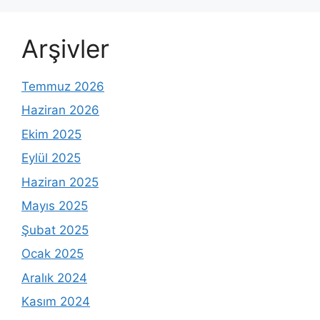
Arşivler
Temmuz 2026
Haziran 2026
Ekim 2025
Eylül 2025
Haziran 2025
Mayıs 2025
Şubat 2025
Ocak 2025
Aralık 2024
Kasım 2024