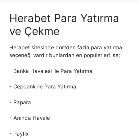
Herabet Para Yatırma
ve Çekme
Herabet sitesinde dörtden fazla para yatırma
seçeneği vardır bunlardan en popülerleri ise;
- Banka Havalesi ile Para Yatırma
- Cepbank ile Para Yatırma
- Papara
- Anında Havale
- Payfix