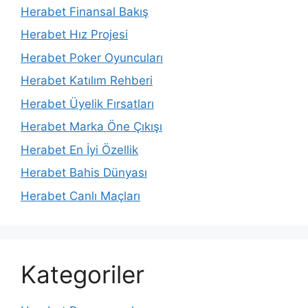
Herabet Finansal Bakış
Herabet Hız Projesi
Herabet Poker Oyuncuları
Herabet Katılım Rehberi
Herabet Üyelik Fırsatları
Herabet Marka Öne Çıkışı
Herabet En İyi Özellik
Herabet Bahis Dünyası
Herabet Canlı Maçları
Kategoriler