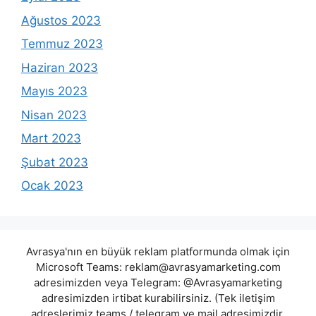
Ağustos 2023
Temmuz 2023
Haziran 2023
Mayıs 2023
Nisan 2023
Mart 2023
Şubat 2023
Ocak 2023
Avrasya'nın en büyük reklam platformunda olmak için
Microsoft Teams:
reklam@avrasyamarketing.com
adresimizden veya Telegram: @Avrasyamarketing
adresimizden irtibat kurabilirsiniz. (Tek iletişim
adreslerimiz teams / telegram ve mail adresimizdir.