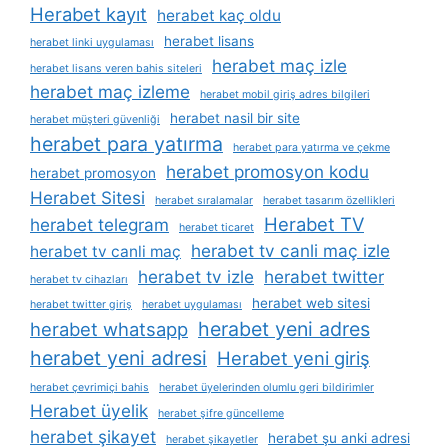
Herabet kayıt
herabet kaç oldu
herabet lisans
herabet linki uygulaması
herabet maç izle
herabet lisans veren bahis siteleri
herabet maç izleme
herabet mobil giriş adres bilgileri
herabet nasil bir site
herabet müşteri güvenliği
herabet para yatırma
herabet para yatırma ve çekme
herabet promosyon kodu
herabet promosyon
Herabet Sitesi
herabet sıralamalar
herabet tasarım özellikleri
Herabet TV
herabet telegram
herabet ticaret
herabet tv canli maç izle
herabet tv canli maç
herabet tv izle
herabet twitter
herabet tv cihazları
herabet web sitesi
herabet twitter giriş
herabet uygulaması
herabet yeni adres
herabet whatsapp
herabet yeni adresi
Herabet yeni giriş
herabet çevrimiçi bahis
herabet üyelerinden olumlu geri bildirimler
Herabet üyelik
herabet şifre güncelleme
herabet şikayet
herabet şu anki adresi
herabet şikayetler