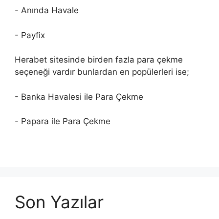
- Anında Havale
- Payfix
Herabet sitesinde birden fazla para çekme
seçeneği vardır bunlardan en popülerleri ise;
- Banka Havalesi ile Para Çekme
- Papara ile Para Çekme
Son Yazılar