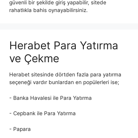
güvenli bir şekilde giriş yapabilir, sitede
rahatlıkla bahis oynayabilirsiniz.
Herabet Para Yatırma
ve Çekme
Herabet sitesinde dörtden fazla para yatırma
seçeneği vardır bunlardan en popülerleri ise;
- Banka Havalesi ile Para Yatırma
- Cepbank ile Para Yatırma
- Papara