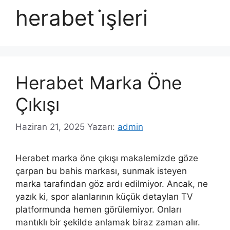
herabet i̇şleri
Herabet Marka Öne
Çıkışı
Haziran 21, 2025
Yazarı:
admin
Herabet marka öne çıkışı makalemizde göze
çarpan bu bahis markası, sunmak isteyen
marka tarafından göz ardı edilmiyor. Ancak, ne
yazık ki, spor alanlarının küçük detayları TV
platformunda hemen görülemiyor. Onları
mantıklı bir şekilde anlamak biraz zaman alır.