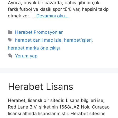
Ayrıca, büyük bir pazarda, bahis gibi birçok
farklı futbol ve klasik spor türü var, hepsini takip
etmek zor. …
Devamını oku…
Kategoriler
Herabet Promosyonlar
Etiketler
herabet canli maç izle
,
herabet i̇şleri
,
herabet marka öne çıkışı
Yorum yap
Herabet Lisans
Herabet, lisanslı bir sitedir. Lisans bilgileri ise;
Red Lane B.V. şirketinin 1668/JAZ Nolu Curacao
lisansı altında lisanslanmıştır. Herabet sitesine