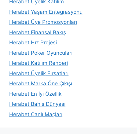
Herabet Üyelik Katılım
Herabet Yaşam Entegrasyonu
Herabet Üye Promosyonları
Herabet Finansal Bakış
Herabet Hız Projesi
Herabet Poker Oyuncuları
Herabet Katılım Rehberi
Herabet Üyelik Fırsatları
Herabet Marka Öne Çıkışı
Herabet En İyi Özellik
Herabet Bahis Dünyası
Herabet Canlı Maçları