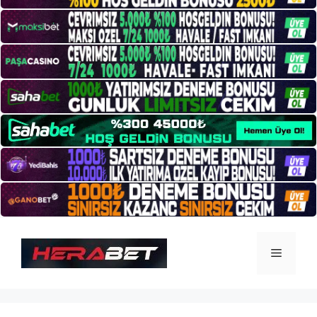
İçeriğe
atla
Menü