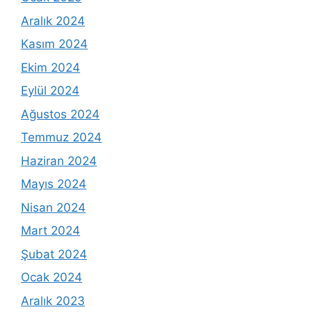
Aralık 2024
Kasım 2024
Ekim 2024
Eylül 2024
Ağustos 2024
Temmuz 2024
Haziran 2024
Mayıs 2024
Nisan 2024
Mart 2024
Şubat 2024
Ocak 2024
Aralık 2023