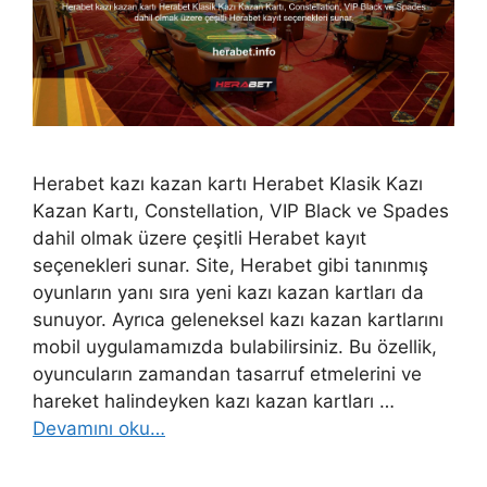
Herabet kazı kazan kartı Herabet Klasik Kazı
Kazan Kartı, Constellation, VIP Black ve Spades
dahil olmak üzere çeşitli Herabet kayıt
seçenekleri sunar. Site, Herabet gibi tanınmış
oyunların yanı sıra yeni kazı kazan kartları da
sunuyor. Ayrıca geleneksel kazı kazan kartlarını
mobil uygulamamızda bulabilirsiniz. Bu özellik,
oyuncuların zamandan tasarruf etmelerini ve
hareket halindeyken kazı kazan kartları …
Devamını oku…