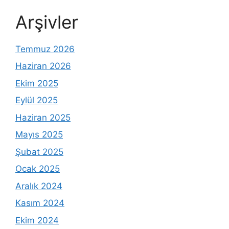
Arşivler
Temmuz 2026
Haziran 2026
Ekim 2025
Eylül 2025
Haziran 2025
Mayıs 2025
Şubat 2025
Ocak 2025
Aralık 2024
Kasım 2024
Ekim 2024