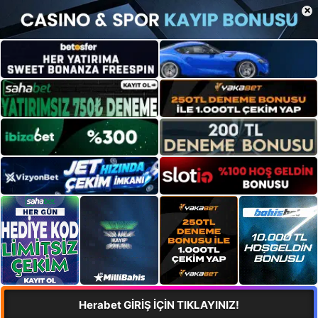
×
Herabet GİRİŞ İÇİN TIKLAYINIZ!