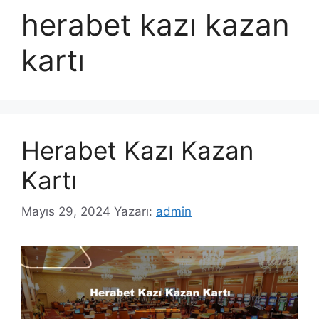
herabet kazı kazan
kartı
Herabet Kazı Kazan
Kartı
Mayıs 29, 2024
Yazarı:
admin