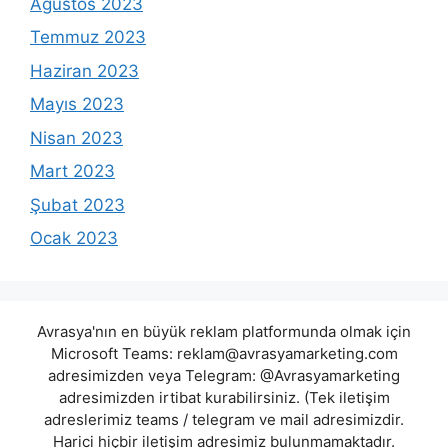
Ağustos 2023
Temmuz 2023
Haziran 2023
Mayıs 2023
Nisan 2023
Mart 2023
Şubat 2023
Ocak 2023
Avrasya'nın en büyük reklam platformunda olmak için
Microsoft Teams:
reklam@avrasyamarketing.com
adresimizden veya Telegram: @Avrasyamarketing
adresimizden irtibat kurabilirsiniz. (Tek iletişim
adreslerimiz teams / telegram ve mail adresimizdir.
Harici hiçbir iletişim adresimiz bulunmamaktadır.