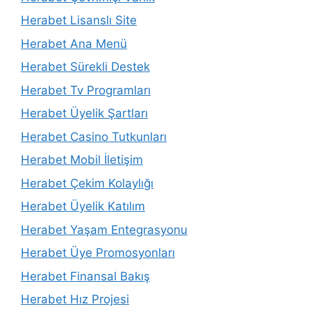
Herabet Lisanslı Site
Herabet Ana Menü
Herabet Sürekli Destek
Herabet Tv Programları
Herabet Üyelik Şartları
Herabet Casino Tutkunları
Herabet Mobil İletişim
Herabet Çekim Kolaylığı
Herabet Üyelik Katılım
Herabet Yaşam Entegrasyonu
Herabet Üye Promosyonları
Herabet Finansal Bakış
Herabet Hız Projesi