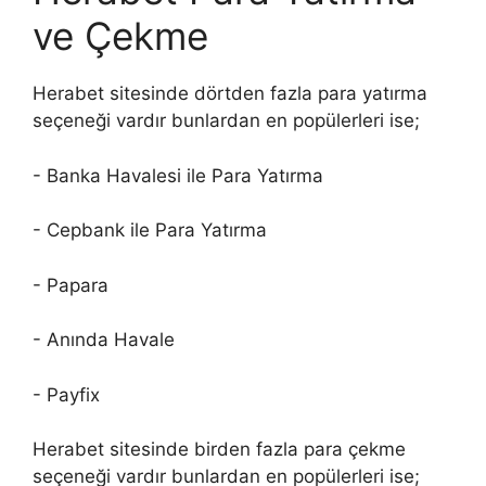
ve Çekme
Herabet sitesinde dörtden fazla para yatırma
seçeneği vardır bunlardan en popülerleri ise;
- Banka Havalesi ile Para Yatırma
- Cepbank ile Para Yatırma
- Papara
- Anında Havale
- Payfix
Herabet sitesinde birden fazla para çekme
seçeneği vardır bunlardan en popülerleri ise;