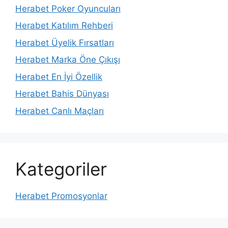
Herabet Poker Oyuncuları
Herabet Katılım Rehberi
Herabet Üyelik Fırsatları
Herabet Marka Öne Çıkışı
Herabet En İyi Özellik
Herabet Bahis Dünyası
Herabet Canlı Maçları
Kategoriler
Herabet Promosyonlar