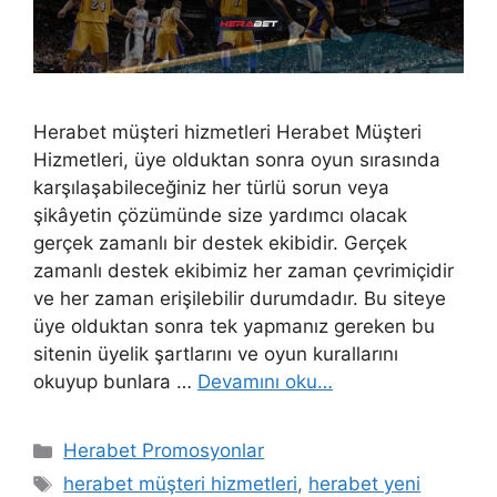
Herabet müşteri hizmetleri Herabet Müşteri
Hizmetleri, üye olduktan sonra oyun sırasında
karşılaşabileceğiniz her türlü sorun veya
şikâyetin çözümünde size yardımcı olacak
gerçek zamanlı bir destek ekibidir. Gerçek
zamanlı destek ekibimiz her zaman çevrimiçidir
ve her zaman erişilebilir durumdadır. Bu siteye
üye olduktan sonra tek yapmanız gereken bu
sitenin üyelik şartlarını ve oyun kurallarını
okuyup bunlara …
Devamını oku…
Kategoriler
Herabet Promosyonlar
Etiketler
herabet müşteri hizmetleri
,
herabet yeni