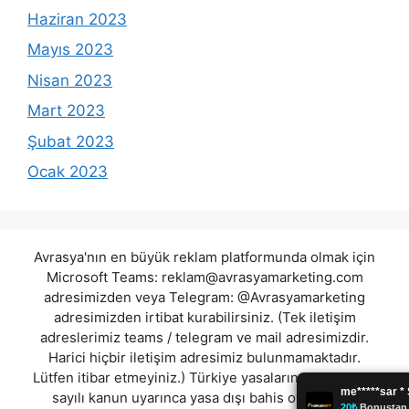
Haziran 2023
Mayıs 2023
Nisan 2023
Mart 2023
Şubat 2023
Ocak 2023
Avrasya'nın en büyük reklam platformunda olmak için
Microsoft Teams:
reklam@avrasyamarketing.com
adresimizden veya Telegram: @Avrasyamarketing
adresimizden irtibat kurabilirsiniz. (Tek iletişim
adreslerimiz teams / telegram ve mail adresimizdir.
Harici hiçbir iletişim adresimiz bulunmamaktadır.
Lütfen itibar etmeyiniz.) Türkiye yasalarına göre 7258
sayılı kanun uyarınca yasa dışı bahis oynamanın