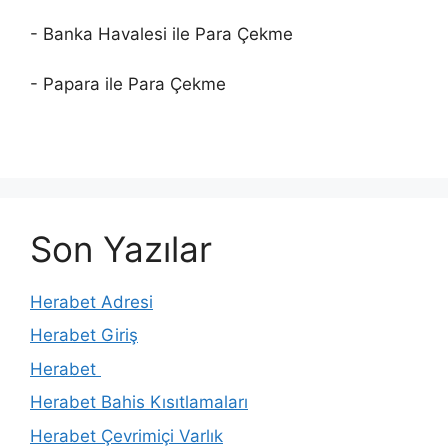
- Banka Havalesi ile Para Çekme
- Papara ile Para Çekme
Son Yazılar
Herabet Adresi
Herabet Giriş
Herabet
Herabet Bahis Kısıtlamaları
Herabet Çevrimiçi Varlık