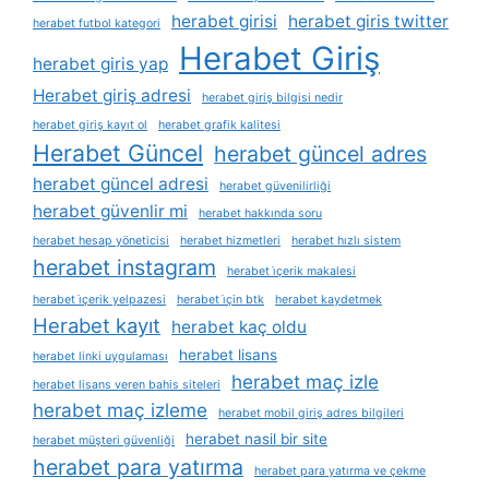
herabet girisi
herabet giris twitter
herabet futbol kategori
Herabet Giriş
herabet giris yap
Herabet giriş adresi
herabet giriş bilgisi nedir
herabet giriş kayıt ol
herabet grafik kalitesi
Herabet Güncel
herabet güncel adres
herabet güncel adresi
herabet güvenilirliği
herabet güvenlir mi
herabet hakkında soru
herabet hesap yöneticisi
herabet hizmetleri
herabet hızlı sistem
herabet instagram
herabet i̇çerik makalesi
herabet i̇çerik yelpazesi
herabet i̇çin btk
herabet kaydetmek
Herabet kayıt
herabet kaç oldu
herabet lisans
herabet linki uygulaması
herabet maç izle
herabet lisans veren bahis siteleri
herabet maç izleme
herabet mobil giriş adres bilgileri
herabet nasil bir site
herabet müşteri güvenliği
herabet para yatırma
herabet para yatırma ve çekme