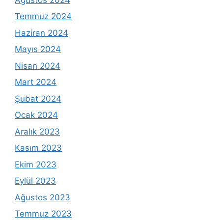
Temmuz 2024
Haziran 2024
Mayıs 2024
Nisan 2024
Mart 2024
Şubat 2024
Ocak 2024
Aralık 2023
Kasım 2023
Ekim 2023
Eylül 2023
Ağustos 2023
Temmuz 2023