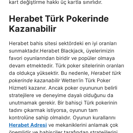
kart değiştirme hakkı üç kartla sınırlıdır.
Herabet Türk Pokerinde
Kazanabilir
Herabet bahis sitesi sektördeki en iyi oranları
sunmaktadır.Herabet Blackjack, üyelerimizin
favori oyunlarından biridir ve popüler olmaya
devam etmektedir. Türk poker sitelerinin oranları
da oldukça yüksektir. Bu nedenle,
Herabet türk
pokerinde kazanabilir
Wetten’in Türk Poker
Hizmeti kazanır. Ancak poker oyununun belirli
stratejilere ve deneyime dayalı olduğunu da
unutmamak gerekir. Bir bahisçi Türk pokerinin
tadını çıkarmak istiyorsa, oyunun tam
kontrolüne sahip olmalıdır. Oyunun kurallarını
Herabet Adresi
ve mekaniklerini anlamak çok
önemlidir ve bahisçiler tarafından stratejilerini