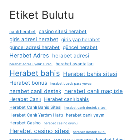
Etiket Bulutu
casino sitesi herabet
canli herabet
giris adresi herabet
giris yap herabet
güncel adresi herabet
güncel herabet
Herabet Adres
herabet adresi
herabet avantajları
herabet adres üyelik süreci
Herabet bahis
Herabet bahis sitesi
Herabet bonus
herabet bozuk para yuvası
herabet canli maç izle
herabet canli destek
Herabet Canlı
Herabet canlı bahis
Herabet Canlı Bahis Sitesi
herabet canlı destek sitesi
Herabet Canlı Yardım Hattı
herabet canlı yayın
Herabet Casino
herabet casino oyunu
Herabet casino sitesi
herabet destek ekibi
herabet futbol