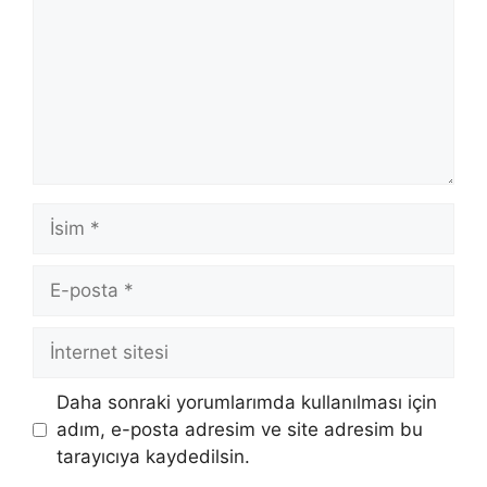
İsim
E-
posta
İnternet
sitesi
Daha sonraki yorumlarımda kullanılması için
adım, e-posta adresim ve site adresim bu
tarayıcıya kaydedilsin.