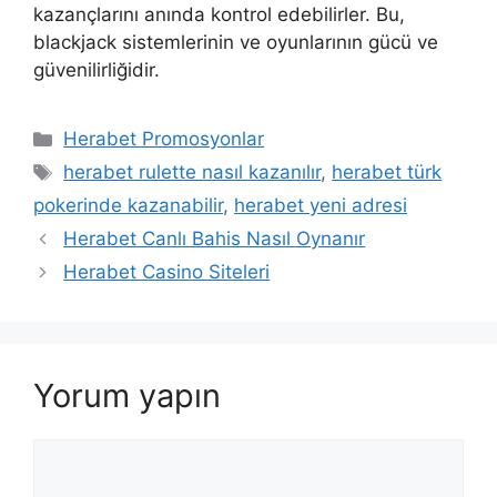
kazançlarını anında kontrol edebilirler. Bu,
blackjack sistemlerinin ve oyunlarının gücü ve
güvenilirliğidir.
Kategoriler
Herabet Promosyonlar
Etiketler
herabet rulette nasıl kazanılır
,
herabet türk
pokerinde kazanabilir
,
herabet yeni adresi
Herabet Canlı Bahis Nasıl Oynanır
Herabet Casino Siteleri
Yorum yapın
Yorum