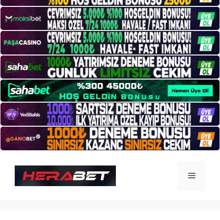
İçeriğe
atla
Menü