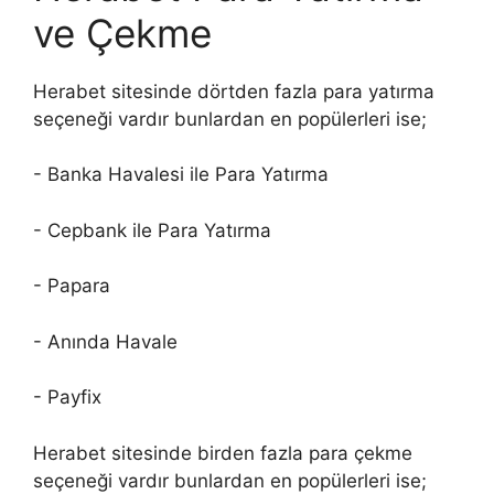
ve Çekme
Herabet sitesinde dörtden fazla para yatırma
seçeneği vardır bunlardan en popülerleri ise;
- Banka Havalesi ile Para Yatırma
- Cepbank ile Para Yatırma
- Papara
- Anında Havale
- Payfix
Herabet sitesinde birden fazla para çekme
seçeneği vardır bunlardan en popülerleri ise;