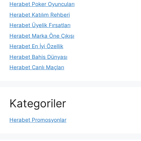
Herabet Poker Oyuncuları
Herabet Katılım Rehberi
Herabet Üyelik Fırsatları
Herabet Marka Öne Çıkışı
Herabet En İyi Özellik
Herabet Bahis Dünyası
Herabet Canlı Maçları
Kategoriler
Herabet Promosyonlar