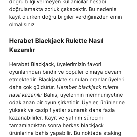
doğru bilgi vermeyen kullanıcılar hesabı
doğrulamakta zorluk çekecektir. Bu nedenle
kayıt olurken doğru bilgiler verdiğinizden emin
olmalısınız.
Herabet Blackjack Rulette Nasıl
Kazanılır
Herabet Blackjack, üyelerimizin favori
oyunlarından biridir ve popüler olmaya devam
etmektedir. Blackjack’te sunulan oranlar üyeleri
daha çok güldürür.
Herabet blackjack rulette
nasıl kazanılır
Bahis, üyelerinin memnuniyetine
odaklanan bir oyun şirketidir. Üyeler, ürünlerine
yüksek ve cazip fiyatlar sunarak daha fazla
kazanabilirler. Kayıt ve yatırım sürecini
tamamladıktan sonra herkes blackjack
ürünlerine bahis yapabilir. Bu noktada staking