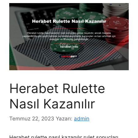
Herabet Rulette
Nasıl Kazanılır
Temmuz 22, 2023
Yazarı:
admin
Herabet rulette nasıl kazanılır rulet sonuçları