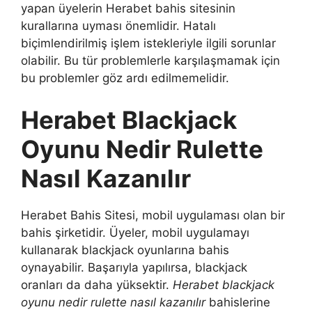
yapan üyelerin Herabet bahis sitesinin
kurallarına uyması önemlidir. Hatalı
biçimlendirilmiş işlem istekleriyle ilgili sorunlar
olabilir. Bu tür problemlerle karşılaşmamak için
bu problemler göz ardı edilmemelidir.
Herabet Blackjack
Oyunu Nedir Rulette
Nasıl Kazanılır
Herabet Bahis Sitesi, mobil uygulaması olan bir
bahis şirketidir. Üyeler, mobil uygulamayı
kullanarak blackjack oyunlarına bahis
oynayabilir. Başarıyla yapılırsa, blackjack
oranları da daha yüksektir.
Herabet blackjack
oyunu nedir rulette nasıl kazanılır
bahislerine