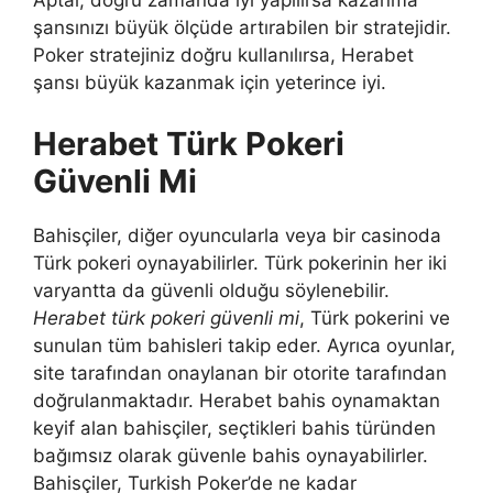
Aptal, doğru zamanda iyi yapılırsa kazanma
şansınızı büyük ölçüde artırabilen bir stratejidir.
Poker stratejiniz doğru kullanılırsa, Herabet
şansı büyük kazanmak için yeterince iyi.
Herabet Türk Pokeri
Güvenli Mi
Bahisçiler, diğer oyuncularla veya bir casinoda
Türk pokeri oynayabilirler. Türk pokerinin her iki
varyantta da güvenli olduğu söylenebilir.
Herabet türk pokeri güvenli mi
, Türk pokerini ve
sunulan tüm bahisleri takip eder. Ayrıca oyunlar,
site tarafından onaylanan bir otorite tarafından
doğrulanmaktadır. Herabet bahis oynamaktan
keyif alan bahisçiler, seçtikleri bahis türünden
bağımsız olarak güvenle bahis oynayabilirler.
Bahisçiler, Turkish Poker’de ne kadar