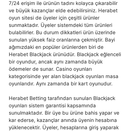
7/24 erişim ile ürünün tadını kolayca çıkarabilir
ve büyük kazançlar elde edebilirsiniz. Herabet
oyun sitesi de üyeler için çeşitli ürünler
sunmaktadır. Üyeler sistemdeki tüm ürünleri
bulabilirler. Bu durum dikkatleri ürün üzerinde
sunulan yüksek faiz oranlarına çekmiştir. Bayi
ağımızdaki en popüler ürünlerden biri de
Herabet Blackjack ürünüdür. Blackjack eğlenceli
bir oyundur, ancak aynı zamanda büyük
ödemeler de sunar. Casino oyunları
kategorisinde yer alan blackjack oyunları masa
oyunlarıdır. Aynı zamanda bir kart oyunudur.
Herabet Betting tarafından sunulan Blackjack
oyunları sistem garantisi kapsamında
sunulmaktadır. Bir üye bu ürüne bahis yapar ve
kar ederse, kazançlar anında üyenin hesabına
yüklenecektir. Üyeler, hesaplarına giriş yaparak